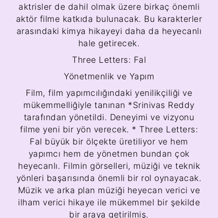
aktrisler de dahil olmak üzere birkaç önemli
aktör filme katkıda bulunacak. Bu karakterler
arasındaki kimya hikayeyi daha da heyecanlı
hale getirecek.
Three Letters: Fal
Yönetmenlik ve Yapım
Film, film yapımcılığındaki yenilikçiliği ve
mükemmelliğiyle tanınan *Srinivas Reddy
tarafından yönetildi. Deneyimi ve vizyonu
filme yeni bir yön verecek. * Three Letters:
Fal büyük bir ölçekte üretiliyor ve hem
yapımcı hem de yönetmen bundan çok
heyecanlı. Filmin görselleri, müziği ve teknik
yönleri başarısında önemli bir rol oynayacak.
Müzik ve arka plan müziği heyecan verici ve
ilham verici hikaye ile mükemmel bir şekilde
bir araya getirilmiş.